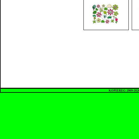
KOPIEREG 2009-20