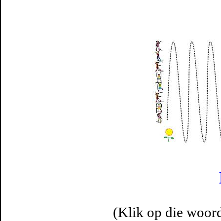
(Klik op die woor