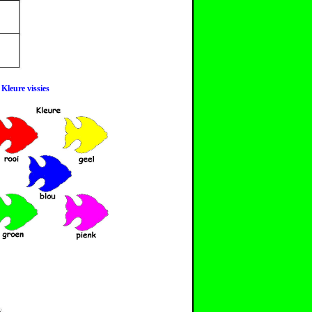
Kleure vissies