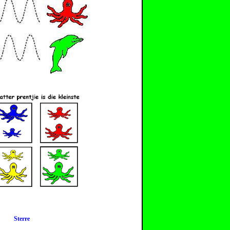
Sterre