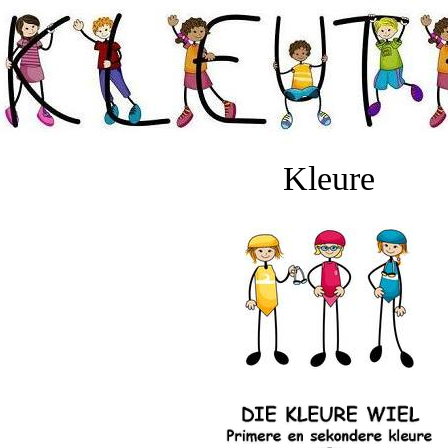
Kleure